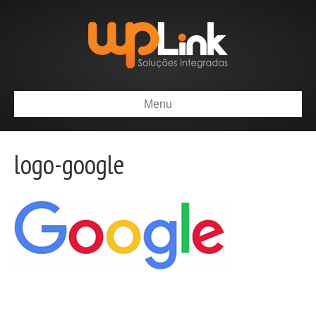
Menu
logo-google