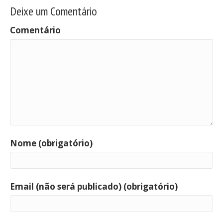
Deixe um Comentário
Comentário
Nome (obrigatório)
Email (não será publicado) (obrigatório)