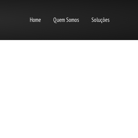
Home
Quem Somos
Soluções