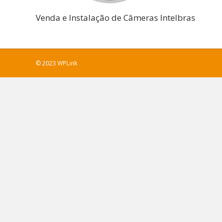
Venda e Instalação de Câmeras Intelbras
© 2023 WPLink