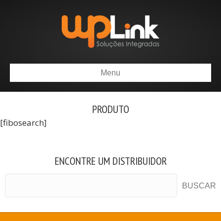
Menu
PRODUTO
[fibosearch]
ENCONTRE UM DISTRIBUIDOR
BUSCAR